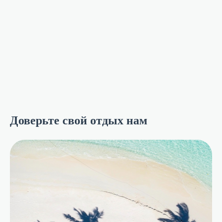
Доверьте свой отдых нам