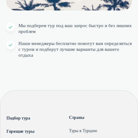
Мы подберем тур под ваш запрос быстро и без лишних
проблем
Наши менеджеры бесплатно помогут вам определиться
с туром и подберут лучшие варианты для вашего
отдыха
Страны
Подбор тура
Туры в Турцию
Горящие туры