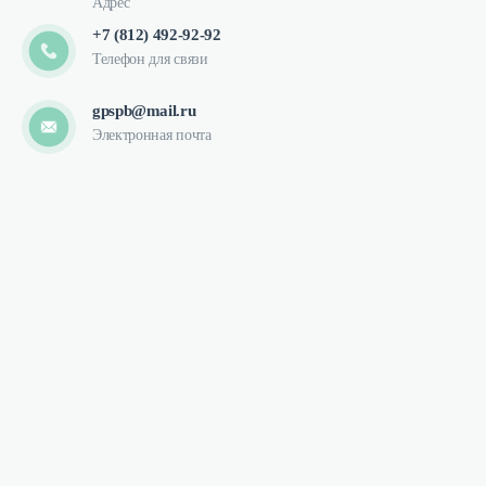
Адрес
+7 (812) 492-92-92
Телефон для связи
gpspb@mail.ru
Электронная почта