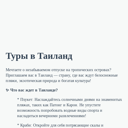
Туры в Таиланд
Мечтаете о незабываемом отпуске на тропических островах?
Приглашаем вас в Таиланд — страну, где вас ждут белоснежные
пляжи, экзотическая природа и богатая культура!
✨ Что вас ждет в Таиланде?
* Пхукет: Наслаждайтесь солнечными днями на знаменитых
пляжах, таких как Патонг и Карон. Не упустите
возможность попробовать водные виды спорта и
насладиться вечерними развлечениями!
* Краби: Откройте для себя потрясающие скалы и