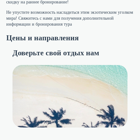
скидку на раннее бронирование!
Не упустите возможность насладиться этим экзотическим уголком
мира! Свяжитесь с нами для получения дополнительной
информации и бронирования тура
Цены и направления
Доверьте свой отдых нам