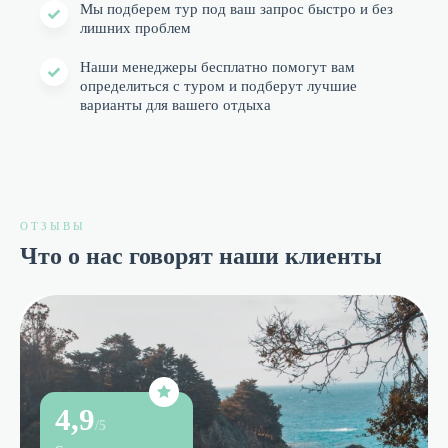
Мы подберем тур под ваш запрос быстро и без
лишних проблем
Наши менеджеры бесплатно помогут вам
определиться с туром и подберут лучшие
варианты для вашего отдыха
ОТЗЫВЫ
Что о нас говорят наши клиенты
4,9
/5