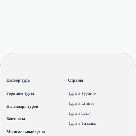
Подбор тура
Страны
Горящие туры
Туры в Турцию
Туры в Египет
Календарь туров
Туры в ОАЭ
Контакты
Туры в Таиланд
Минимальные цены